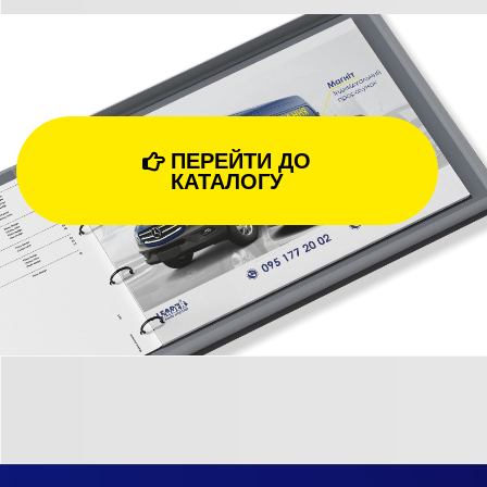
ПЕРЕЙТИ ДО

КАТАЛОГУ