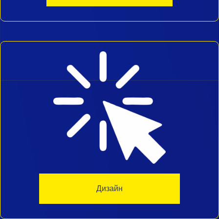
Дизайн