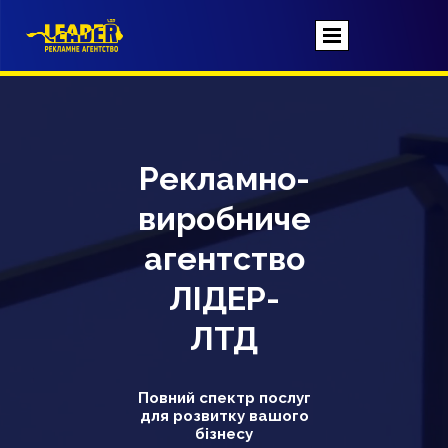
Рекламно-
виробниче
агентство
ЛІДЕР-
ЛТД
Повний спектр послуг
для розвитку вашого
бізнесу