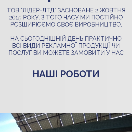
ТОВ "ЛІДЕР-ЛТД" ЗАСНОВАНЕ 2 ЖОВТНЯ
2015 РОКУ. З ТОГО ЧАСУ МИ ПОСТІЙНО
РОЗШИРЮЄМО СВОЄ ВИРОБНИЦТВО.
НА СЬОГОДНІШНІЙ ДЕНЬ ПРАКТИЧНО
ВСІ ВИДИ РЕКЛАМНОЇ ПРОДУКЦІЇ ЧИ
ПОСЛУГ ВИ МОЖЕТЕ ЗАМОВИТИ У НАС
НАШІ РОБОТИ