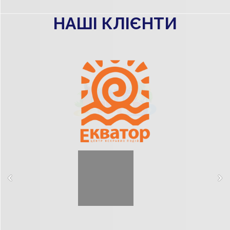
НАШІ КЛІЄНТИ