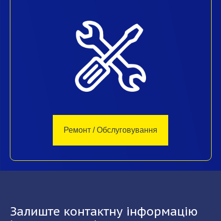
Ремонт / Обслуговування
Залиште контактну інформацію