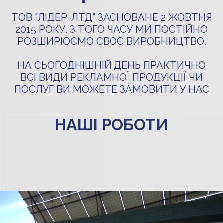
ТОВ "ЛІДЕР-ЛТД" ЗАСНОВАНЕ 2 ЖОВТНЯ
2015 РОКУ. З ТОГО ЧАСУ МИ ПОСТІЙНО
РОЗШИРЮЄМО СВОЄ ВИРОБНИЦТВО.
НА СЬОГОДНІШНІЙ ДЕНЬ ПРАКТИЧНО
ВСІ ВИДИ РЕКЛАМНОЇ ПРОДУКЦІЇ ЧИ
ПОСЛУГ ВИ МОЖЕТЕ ЗАМОВИТИ У НАС
НАШІ РОБОТИ