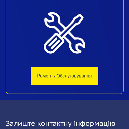
Ремонт / Обслуговування
Залиште контактну інформацію