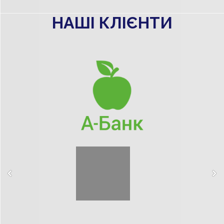
НАШІ КЛІЄНТИ