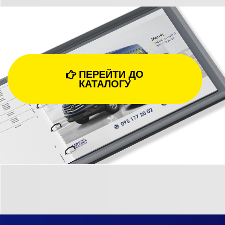
ПЕРЕЙТИ ДО

КАТАЛОГУ