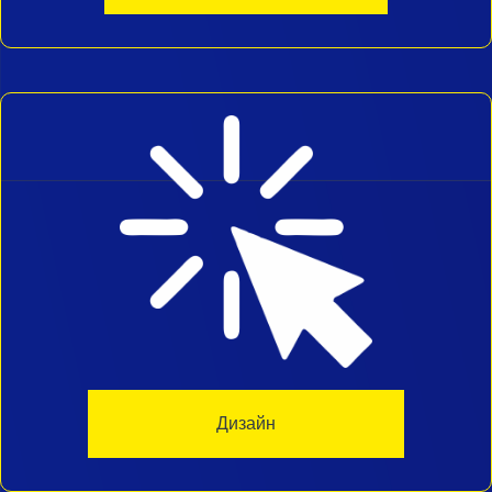
Дизайн