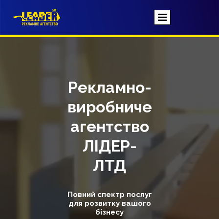
Рекламно-
виробниче
агентство
ЛІДЕР-
ЛТД
Повний спектр послуг
для розвитку вашого
бізнесу